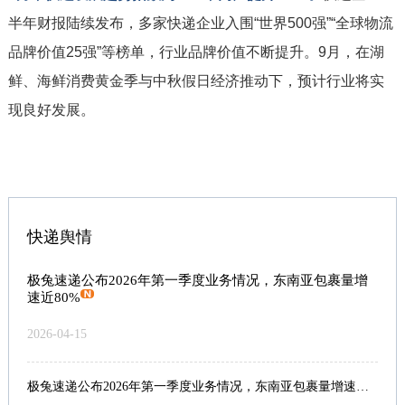
半年财报陆续发布，多家快递企业入围“世界500强”“全球物流
品牌价值25强”等榜单，行业品牌价值不断提升。9月，在湖
鲜、海鲜消费黄金季与中秋假日经济推动下，预计行业将实
现良好发展。
快递舆情
极兔速递公布2026年第一季度业务情况，东南亚包裹量增
速近80%
2026-04-15
极兔速递公布2026年第一季度业务情况，东南亚包裹量增速近80%