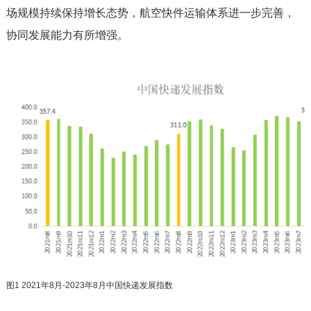
场规模持续保持增长态势，航空快件运输体系进一步完善，
协同发展能力有所增强。
图1 2021年8月-2023年8月中国快递发展指数