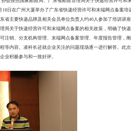
，协会按照国家邮政局、广东省邮政管理局关于快递经营许可和
月18日在广州大厦举办了广东省快递经营许可和末端网点备案培
东省主要快递品牌及相关会员单位负责人约40人参加了培训讲
理局关于快递经营许可和末端网点备案的相关政策，明确了快递
可注销、分支机构管理、末端网点备案管理、年度报告管理，阐
程等内容。凌科长还就企业关注的问题现场逐一进行解答。此次
企业积极参与和一致好评。