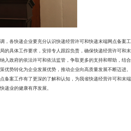
调，各快递企业要充分认识快递经营许可和快递末端网点备案工
局的具体工作要求，安排专人跟踪负责，确保快递经营许可和末
纳入政府的依法许可和依法监管，争取更多的支持和帮助，结合
策优势转化为企业发展优势，推动企业向高质量发展不断迈进。
点备案工作有了更深的了解和认知，为我省快递经营许可和末端
快递业的健康有序发展。