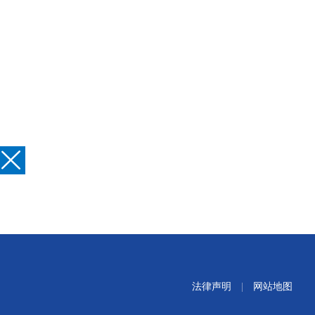
法律声明
|
网站地图