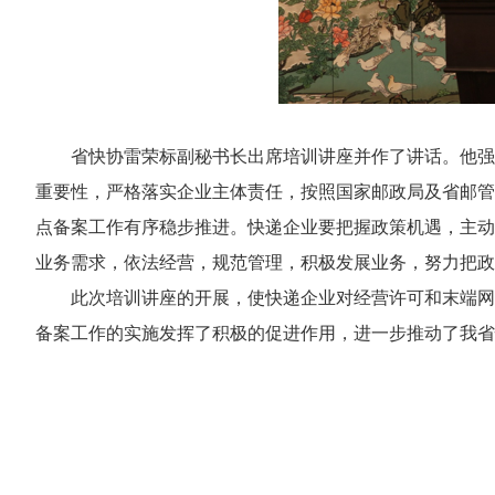
省快协雷荣标副秘书长出席培训讲座并作了讲话。他强
重要性，严格落实企业主体责任，按照国家邮政局及省邮管
点备案工作有序稳步推进。快递企业要把握政策机遇，主动
业务需求，依法经营，规范管理，积极发展业务，努力把政
此次培训讲座的开展，使快递企业对经营许可和末端网
备案工作的实施发挥了积极的促进作用，进一步推动了我省