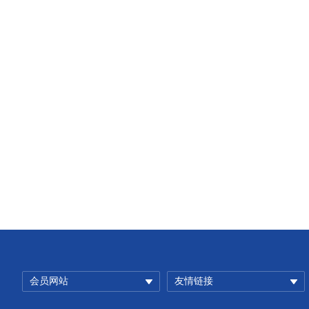
会员网站
友情链接