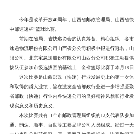
今年是改革开放40周年，山西省邮政管理局、山西省快
中邮速递杯”篮球比赛。
前期在省局、省快递协会的认真筹备、精心组织，各市
速递物流股份有限公司山西省分公司积极申报进行冠名，山
限公司、北京宅急送股份有限公司山西分公司积极主动提供
拔队伍参加市级选拔赛的基础上，全省篮球比赛于本月19
这次比赛是山西邮政（快递）行业发展史上的第一次体
和取得的骄人业绩，旨在激发全省邮政行业进一步增强凝聚
省邮政（快递）行业内各快递公司的良好精神风貌和行业发
现实意义和历史意义。
本次比赛共有11个市邮政管理局组织的12支代表队参
通、韵达、顺丰、百世等主要品牌公司人员组成。经过一天