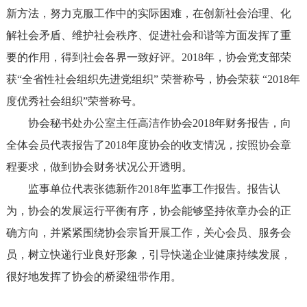
新方法，努力克服工作中的实际困难，在创新社会治理、化
解社会矛盾、维护社会秩序、促进社会和谐等方面发挥了重
要的作用，得到社会各界一致好评。2018年，协会党支部荣
获“全省性社会组织先进党组织” 荣誉称号，协会荣获 “2018年
度优秀社会组织”荣誉称号。
协会秘书处办公室主任高洁作协会2018年财务报告，向
全体会员代表报告了2018年度协会的收支情况，按照协会章
程要求，做到协会财务状况公开透明。
监事单位代表张德新作2018年监事工作报告。报告认
为，协会的发展运行平衡有序，协会能够坚持依章办会的正
确方向，并紧紧围绕协会宗旨开展工作，关心会员、服务会
员，树立快递行业良好形象，引导快递企业健康持续发展，
很好地发挥了协会的桥梁纽带作用。