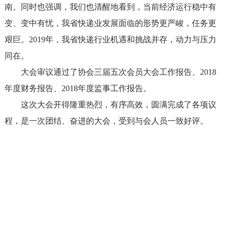
南。同时也强调，我们也清醒地看到，当前经济运行稳中有
变、变中有忧，我省快递业发展面临的形势更严峻，任务更
艰巨。2019年，我省快递行业机遇和挑战并存，动力与压力
同在。
大会审议通过了协会三届五次会员大会工作报告、2018
年度财务报告、2018年度监事工作报告。
这次大会开得隆重热烈，有序高效，圆满完成了各项议
程，是一次团结、奋进的大会，受到与会人员一致好评。