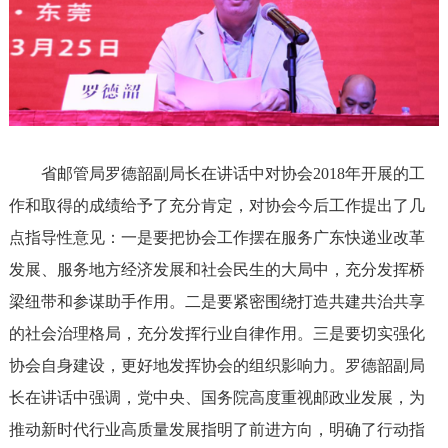
省邮管局罗德韶副局长在讲话中对协会2018年开展的工
作和取得的成绩给予了充分肯定，对协会今后工作提出了几
点指导性意见：一是要把协会工作摆在服务广东快递业改革
发展、服务地方经济发展和社会民生的大局中，充分发挥桥
梁纽带和参谋助手作用。二是要紧密围绕打造共建共治共享
的社会治理格局，充分发挥行业自律作用。三是要切实强化
协会自身建设，更好地发挥协会的组织影响力。罗德韶副局
长在讲话中强调，党中央、国务院高度重视邮政业发展，为
推动新时代行业高质量发展指明了前进方向，明确了行动指