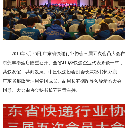
2019年3月25日,广东省快递行业协会三届五次会员大会在
东莞丰泰酒店隆重召开。全省410家快递企业代表齐聚一堂，
共叙友谊，共商发展。中国快递协会副会长兼秘书长孙康，
广东省邮政管理局党组成员、副局长罗德韶等领导亲临大会
指导。大会由协会秘书长罗建青主持。