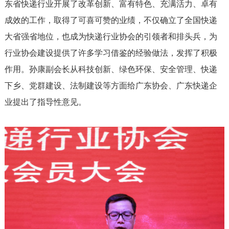
东省快递行业开展了改革创新、富有特色、充满活力、卓有
成效的工作，取得了可喜可赞的业绩，不仅确立了全国快递
大省强省地位，也成为快递行业协会的引领者和排头兵，为
行业协会建设提供了许多学习借鉴的经验做法，发挥了积极
作用。孙康副会长从科技创新、绿色环保、安全管理、快递
下乡、党群建设、法制建设等方面给广东协会、广东快递企
业提出了指导性意见。