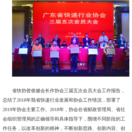
省快协曾俊健会长作协会三届五次会员大会工作报告，
总结了2018年我省快递行业发展和协会工作情况，部署了
2019年协会主要工作。2018年，协会在省邮政管理局、省社
会组织管理局的正确领导和具体指导下，围绕不同阶段的工
作任务，以改革创新的精神，不断创新思路、创新内容、创