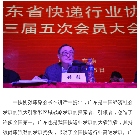
中快协孙康副会长在讲话中提出，广东是中国经济社会
发展的强大引擎和区域战略发展的探索者、引领者，创造了
许多全国第一。广东也是我国快递业发展的大省强省，其持
续健康强劲的发展势头，带动了全国快递行业高速发展。广