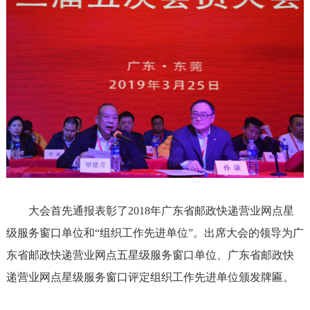
大会首先通报表彰了2018年广东省邮政快递营业网点星
级服务窗口单位和“组织工作先进单位”。出席大会的领导为广
东省邮政快递营业网点五星级服务窗口单位、广东省邮政快
递营业网点星级服务窗口评定组织工作先进单位颁发牌匾。