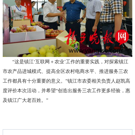
“这是镇江‘互联网＋农业’工作的重要实践，对探索镇江
市农产品进城模式、提高全区农村电商水平、推进服务三农
工作都具有十分重要的意义。”镇江市农委相关负责人赵凯高
度评价本次活动，并希望“创造出服务三农工作更多经验，惠
及镇江广大老百姓。”