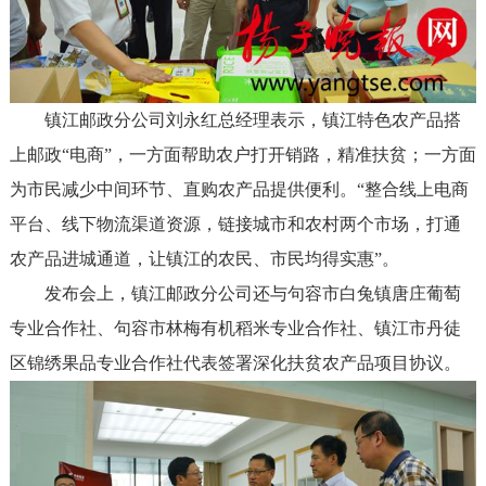
镇江邮政分公司刘永红总经理表示，镇江特色农产品搭
上邮政“电商”，一方面帮助农户打开销路，精准扶贫；一方面
为市民减少中间环节、直购农产品提供便利。“整合线上电商
平台、线下物流渠道资源，链接城市和农村两个市场，打通
农产品进城通道，让镇江的农民、市民均得实惠”。
发布会上，镇江邮政分公司还与句容市白兔镇唐庄葡萄
专业合作社、句容市林梅有机稻米专业合作社、镇江市丹徒
区锦绣果品专业合作社代表签署深化扶贫农产品项目协议。