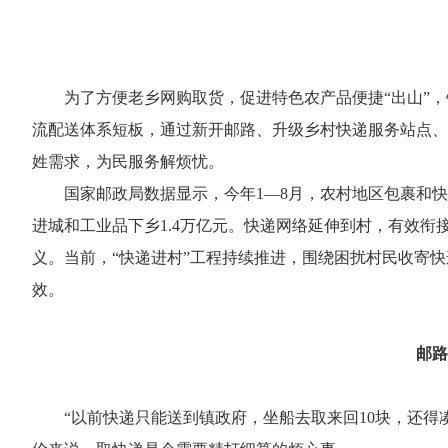
为了方便老乡网购取货，促进特色农产品便捷“出山”
流配送体系短板，通过新开邮路、升级乡村快递服务站点、
姓需求，为民服务解烦忧。
国家邮政局数据显示，今年1—8月，农村地区包裹和快
进城和工业品下乡1.4万亿元。快递网络延伸到村，有效
义。当前，“快递进村”工程持续推进，围绕困扰村民收寄
效。
邮路
“以前快递只能送到镇政府，坐船去取来回10块，还得