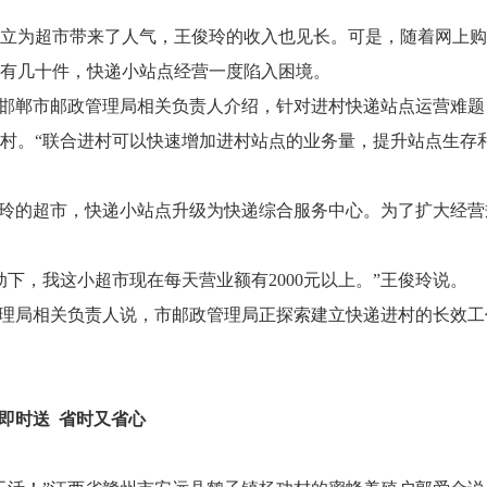
立为超市带来了人气，王俊玲的收入也见长。可是，随着网上购
只有几十件，快递小站点经营一度陷入困境。
”邯郸市邮政管理局相关负责人介绍，针对进村快递站点运营难题
村。“联合进村可以快速增加进村站点的业务量，提升站点生存
。
驻王俊玲的超市，快递小站点升级为快递综合服务中心。为了扩大经营
下，我这小超市现在每天营业额有2000元以上。”王俊玲说。
管理局相关负责人说，市邮政管理局正探索建立快递进村的长效工
即时送 省时又省心