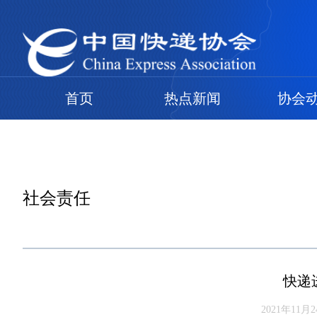
首页
热点新闻
协会
社会责任
快递
2021年11月