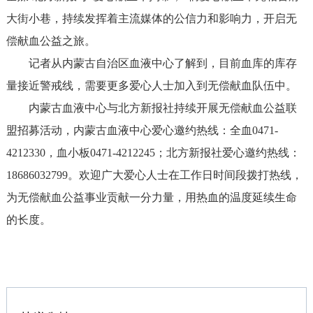
大街小巷，持续发挥着主流媒体的公信力和影响力，开启无
偿献血公益之旅。
记者从内蒙古自治区血液中心了解到，目前血库的库存
量接近警戒线，需要更多爱心人士加入到无偿献血队伍中。
内蒙古血液中心与北方新报社持续开展无偿献血公益联
盟招募活动，内蒙古血液中心爱心邀约热线：全血0471-
4212330，血小板0471-4212245；北方新报社爱心邀约热线：
18686032799。欢迎广大爱心人士在工作日时间段拨打热线，
为无偿献血公益事业贡献一分力量，用热血的温度延续生命
的长度。