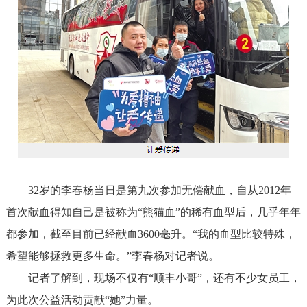
32岁的李春杨当日是第九次参加无偿献血，自从2012年
首次献血得知自己是被称为“熊猫血”的稀有血型后，几乎年年
都参加，截至目前已经献血3600毫升。“我的血型比较特殊，
希望能够拯救更多生命。”李春杨对记者说。
记者了解到，现场不仅有“顺丰小哥”，还有不少女员工，
为此次公益活动贡献“她”力量。