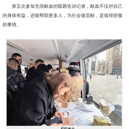
第五次参加无偿献血的陈茜告诉记者，献血不仅对自己
的身体有益，还能帮助更多人，为社会做贡献，是值得骄傲
的事情。