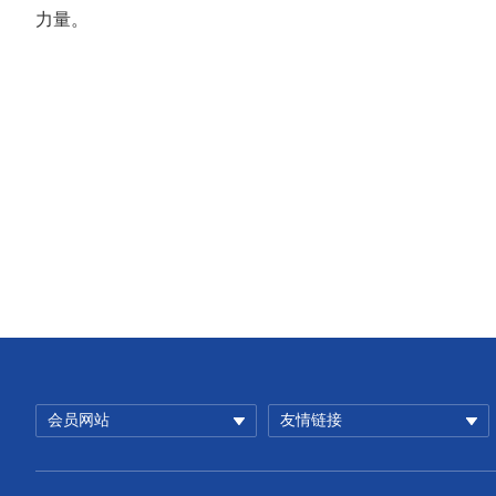
力量。
会员网站
友情链接