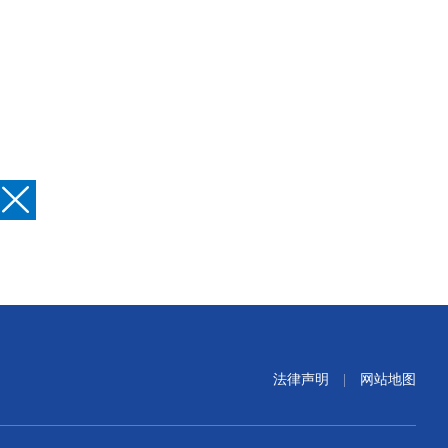
法律声明
|
网站地图