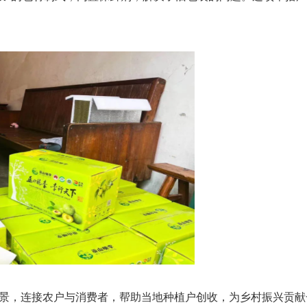
愿景，连接农户与消费者，帮助当地种植户创收，为乡村振兴贡献